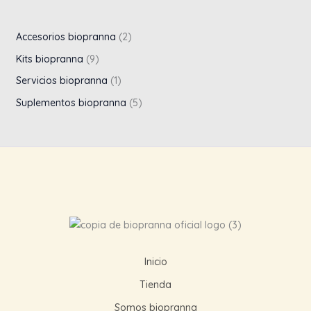
Accesorios biopranna
2
Kits biopranna
9
Servicios biopranna
1
Suplementos biopranna
5
Inicio
Tienda
Somos biopranna