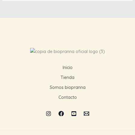
Inicio
Tienda
Somos biopranna
Contacto