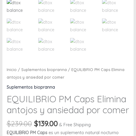
Inicio
/
Suplementos biopranna
/ EQUILIBRIO PM Caps Elimina
antojos y ansiedad por comer
Suplementos biopranna
EQUILIBRIO PM Caps Elimina
antojos y ansiedad por comer
$
239.00
$
139.00
& Free Shipping
EQUILIBRIO PM Caps
es un suplemento natural nocturno