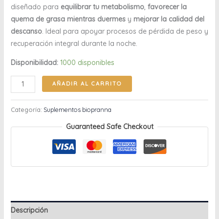
diseñado para
equilibrar tu metabolismo
,
favorecer la
quema de grasa mientras duermes
y
mejorar la calidad del
descanso
. Ideal para apoyar procesos de pérdida de peso y
recuperación integral durante la noche.
Disponibilidad:
1000 disponibles
AÑADIR AL CARRITO
Categoría:
Suplementos biopranna
Guaranteed Safe Checkout
Descripción