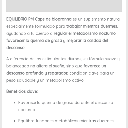
Valoraciones (0)
EQUILIBRIO PM Caps de biopranna
es un suplemento natural
especialmente formulado para
trabajar mientras duermes
,
ayudando a tu cuerpo a
regular el metabolismo nocturno
,
favorecer la quema de grasa
y
mejorar la calidad del
descanso
.
A diferencia de los estimulantes diurnos, su fórmula suave y
balanceada
no altera el sueño
, sino que
favorece un
descanso profundo y reparador
, condición clave para un
peso saludable y un metabolismo activo.
Beneficios clave:
Favorece la quema de grasa durante el descanso
nocturno.
Equilibra funciones metabólicas mientras duermes.