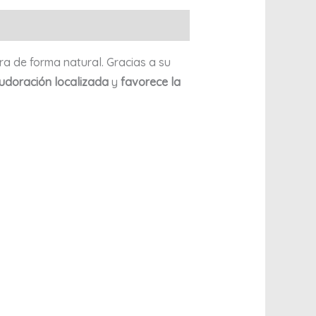
ra de forma natural. Gracias a su
sudoración localizada
y
favorece la