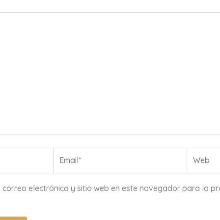
Email*
Web
 correo electrónico y sitio web en este navegador para la p