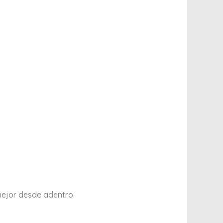
 mejor desde adentro.