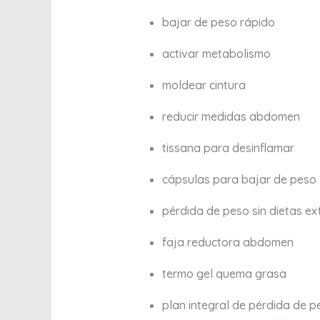
bajar de peso rápido
activar metabolismo
moldear cintura
reducir medidas abdomen
tissana para desinflamar
cápsulas para bajar de peso
pérdida de peso sin dietas e
faja reductora abdomen
termo gel quema grasa
plan integral de pérdida de p